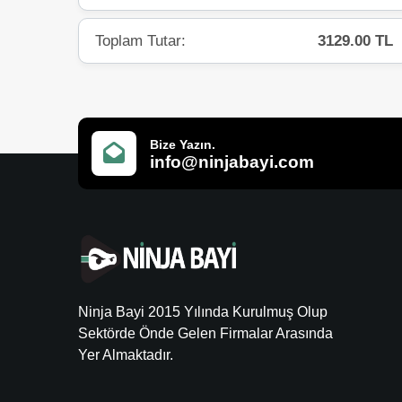
Toplam Tutar:
3129.00 TL
Bize Yazın.
info@ninjabayi.com
Ninja Bayi 2015 Yılında Kurulmuş Olup
Sektörde Önde Gelen Firmalar Arasında
Yer Almaktadır.