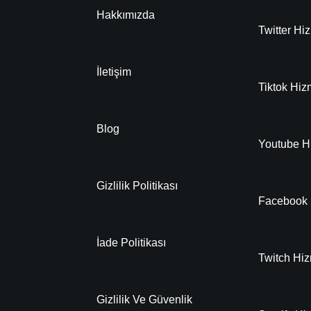
Hakkımızda
Twitter Hiz
İletişim
Tiktok Hiz
Blog
Youtube Hi
Gizlilik Politikası
Facebook 
İade Politikası
Twitch Hiz
Gizlilik Ve Güvenlik