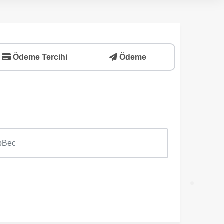
Ödeme Tercihi
Ödeme