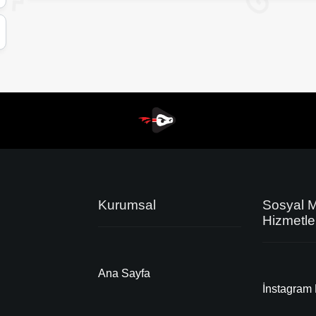
Kurumsal
Sosyal 
Hizmetle
Ana Sayfa
İnstagram 